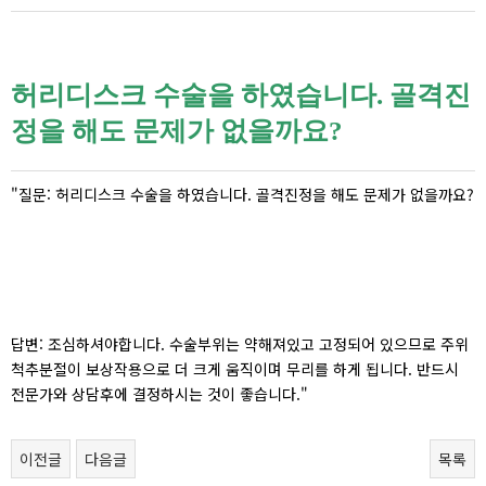
허리디스크 수술을 하였습니다. 골격진
정을 해도 문제가 없을까요?
"질문: 허리디스크 수술을 하였습니다. 골격진정을 해도 문제가 없을까요?
답변: 조심하셔야합니다. 수술부위는 약해져있고 고정되어 있으므로 주위
척추분절이 보상작용으로 더 크게 움직이며 무리를 하게 됩니다. 반드시
전문가와 상담후에 결정하시는 것이 좋습니다."
이전글
다음글
목록